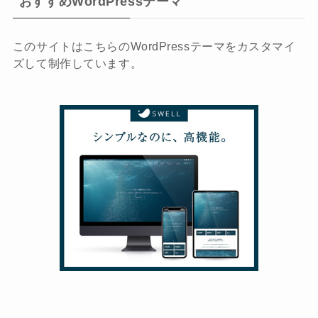
おすすめWordPressテーマ
このサイトはこちらのWordPressテーマをカスタマイ
ズして制作しています。