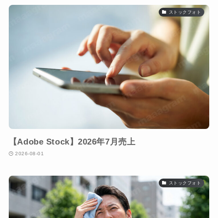
ストックフォト
【Adobe Stock】2026年7月売上
2026-08-01
ストックフォト