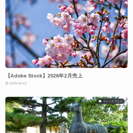
【Adobe Stock】2026年2月売上
2026-03-02
ストックフォト