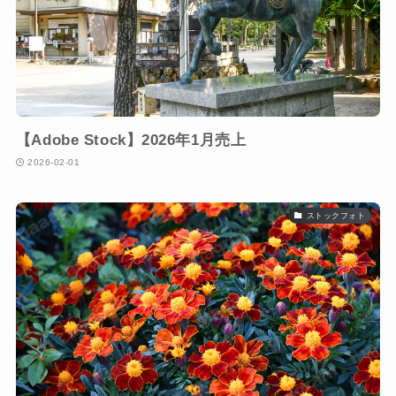
【Adobe Stock】2026年1月売上
2026-02-01
ストックフォト