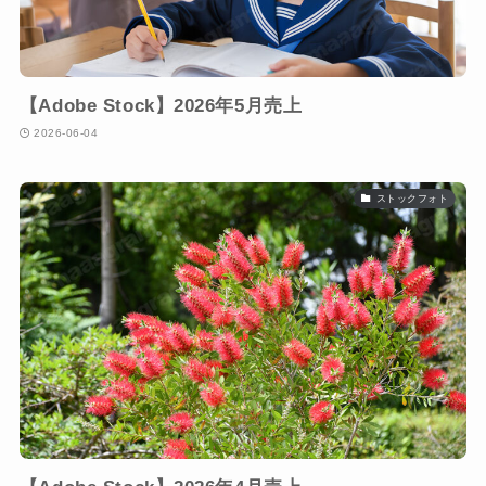
【Adobe Stock】2026年5月売上
2026-06-04
ストックフォト