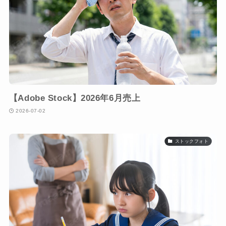
【Adobe Stock】2026年6月売上
2026-07-02
ストックフォト