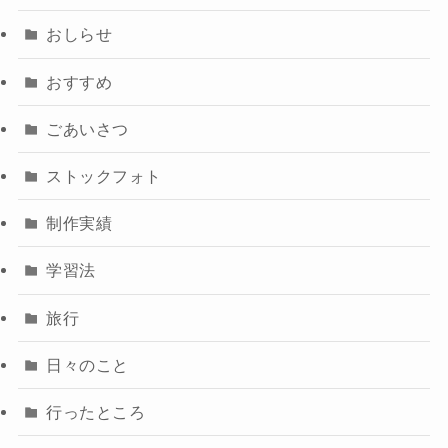
おしらせ
おすすめ
ごあいさつ
ストックフォト
制作実績
学習法
旅行
日々のこと
行ったところ