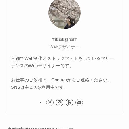
maaagram
Webデザイナー
京都でWeb制作とストックフォトをしているフリー
ランスのWebデザイナーです。
お仕事のご依頼は、Contactからご連絡ください。
SNSは主にXを利用中です。