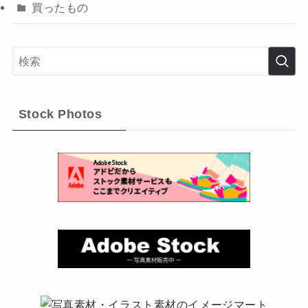
買ったもの
Stock Photos