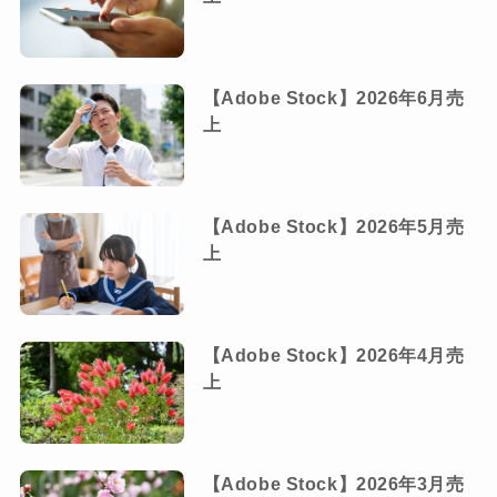
【Adobe Stock】2026年6月売
上
【Adobe Stock】2026年5月売
上
【Adobe Stock】2026年4月売
上
【Adobe Stock】2026年3月売