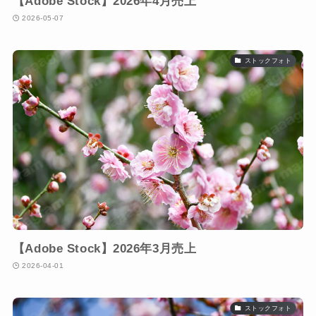
【Adobe Stock】2026年4月売上
2026-05-07
ストックフォト
【Adobe Stock】2026年3月売上
2026-04-01
ストックフォト