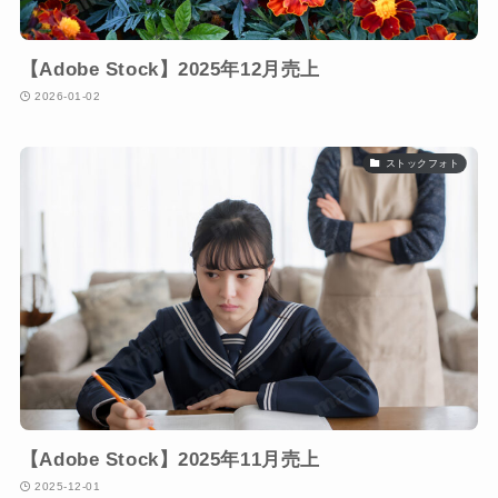
【Adobe Stock】2025年12月売上
2026-01-02
ストックフォト
【Adobe Stock】2025年11月売上
2025-12-01