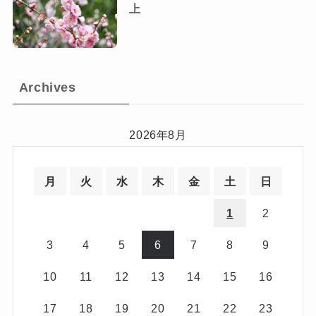
上
Archives
2026年8月
月
火
水
木
金
土
日
1
2
3
4
5
6
7
8
9
10
11
12
13
14
15
16
17
18
19
20
21
22
23