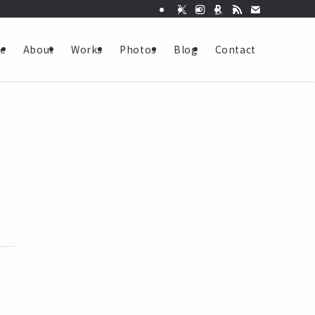
e
About
Works
Photos
Blog
Contact