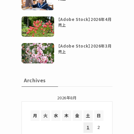
【Adobe Stock】2026年4月
売上
【Adobe Stock】2026年3月
売上
Archives
2026年8月
月
火
水
木
金
土
日
1
2