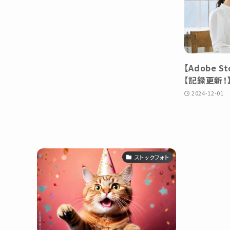
【Adobe S
【記録更新！
2024-12-01
ストックフォト