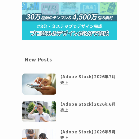
New Posts
【Adobe Stock】2026年7月
売上
【Adobe Stock】2026年6月
売上
【Adobe Stock】2026年5月
売上