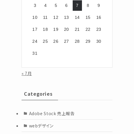
3
4
5
6
7
8
9
10
11
12
13
14
15
16
17
18
19
20
21
22
23
24
25
26
27
28
29
30
31
« 7月
Categories
Adobe Stock 売上報告
webデザイン